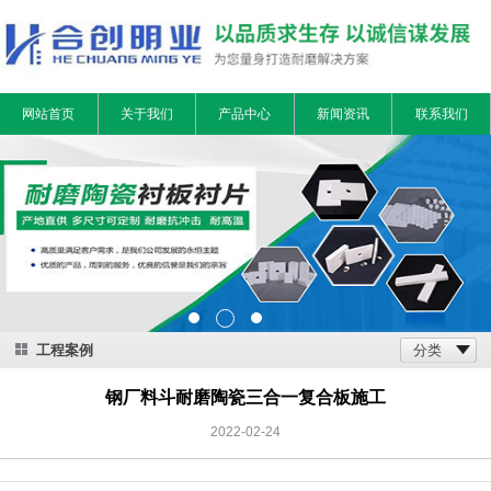
网站首页
关于我们
产品中心
新闻资讯
联系我们
工程案例
分类
钢厂料斗耐磨陶瓷三合一复合板施工
2022-02-24