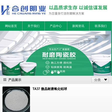
网站首页
关于我们
产品中心
新闻资讯
联系我们
产品展示
分类
TA37 微晶耐磨氧化铝球